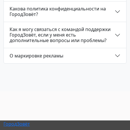
Какова политика конфиденциальности на
ГородЗовёт?
Как я могу связаться с командой поддержки
ГородЗовёт, если у меня есть
дополнительные вопросы или проблемы?
О маркировке рекламы
ГородЗовёт