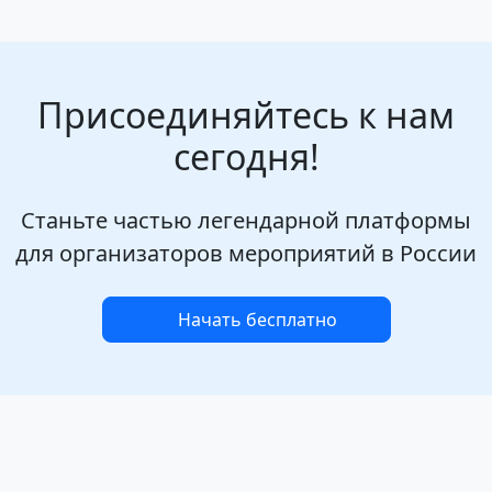
Присоединяйтесь к нам
сегодня!
Станьте частью легендарной платформы
для организаторов мероприятий в России
Начать бесплатно