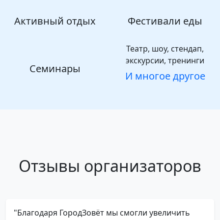
Активный отдых
Фестивали еды
Театр, шоу, стендап,
экскурсии, тренинги
Семинары
И многое другое
Отзывы организаторов
"Благодаря ГородЗовёт мы смогли увеличить