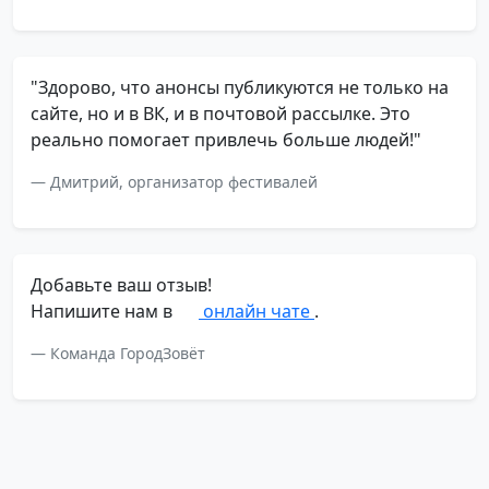
"Здорово, что анонсы публикуются не только на
сайте, но и в ВК, и в почтовой рассылке. Это
реально помогает привлечь больше людей!"
Дмитрий, организатор фестивалей
Добавьте ваш отзыв!
Напишите нам в
онлайн чате
.
Команда ГородЗовёт