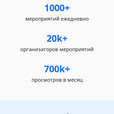
1000+
мероприятий ежедневно
20k+
организаторов мероприятий
700k+
просмотров в месяц