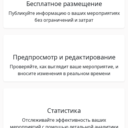
Бесплатное размещение
Публикуйте информацию о ваших мероприятиях
без ограничений и затрат
Предпросмотр и редактирование
Проверяйте, как выглядит ваше мероприятие, и
вносите изменения в реальном времени
Статистика
Отслеживайте эффективность ваших
мероприятий с помощью детальной аналитики