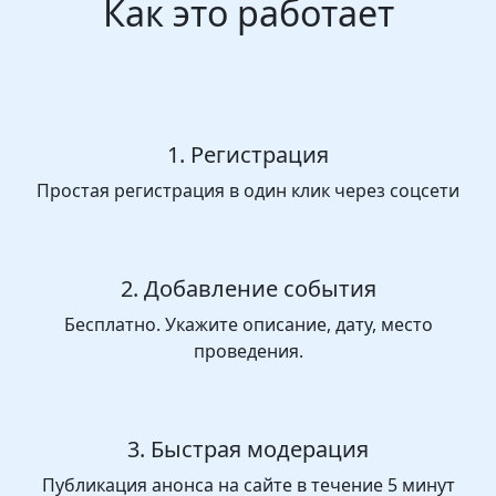
Как это работает
1. Регистрация
Простая регистрация в один клик через соцсети
2. Добавление события
Бесплатно. Укажите описание, дату, место
проведения.
3. Быстрая модерация
Публикация анонса на сайте в течение 5 минут