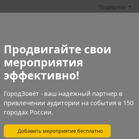
Поддержка
Продвигайте свои
мероприятия
эффективно!
ГородЗовёт
- ваш надежный партнер в
привлечении аудитории на события в 150
городах России.
Добавить мероприятие бесплатно