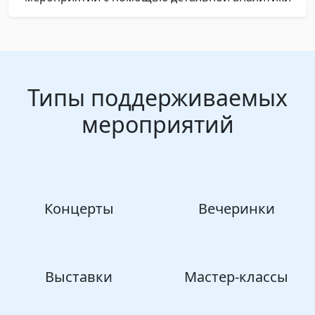
Типы поддерживаемых
мероприятий
Концерты
Вечеринки
Выставки
Мастер-классы