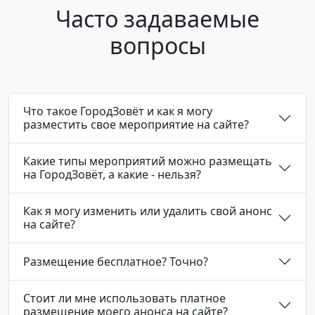
Часто задаваемые
вопросы
Что такое ГородЗовёт и как я могу
разместить свое мероприятие на сайте?
Какие типы мероприятий можно размещать
на ГородЗовёт, а какие - нельзя?
Как я могу изменить или удалить свой анонс
на сайте?
Размещение бесплатное? Точно?
Стоит ли мне использовать платное
размещение моего анонса на сайте?