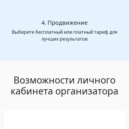
4. Продвижение
Выберите бесплатный или платный тариф для
лучших результатов
Возможности личного
кабинета организатора