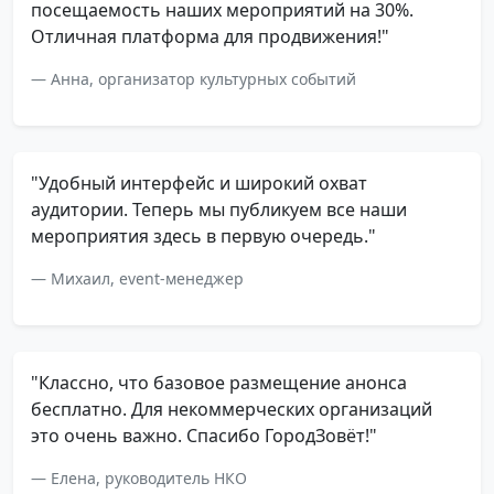
посещаемость наших мероприятий на 30%.
Отличная платформа для продвижения!"
Анна, организатор культурных событий
"Удобный интерфейс и широкий охват
аудитории. Теперь мы публикуем все наши
мероприятия здесь в первую очередь."
Михаил, event-менеджер
"Классно, что базовое размещение анонса
бесплатно. Для некоммерческих организаций
это очень важно. Спасибо ГородЗовёт!"
Елена, руководитель НКО