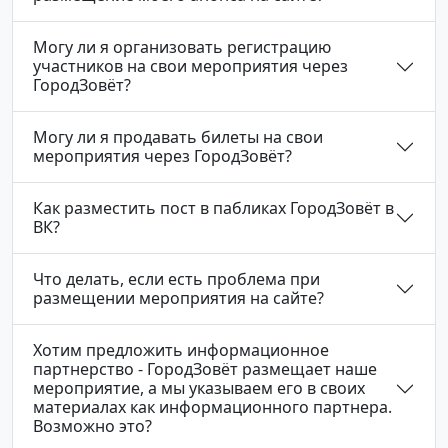
Могу ли я организовать регистрацию
участников на свои мероприятия через
ГородЗовёт?
Могу ли я продавать билеты на свои
мероприятия через ГородЗовёт?
Как разместить пост в пабликах ГородЗовёт в
ВК?
Что делать, если есть проблема при
размещении мероприятия на сайте?
Хотим предложить информационное
партнерство - ГородЗовёт размещает наше
мероприятие, а мы указываем его в своих
материалах как информационного партнера.
Возможно это?